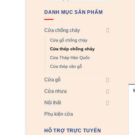
DANH MỤC SẢN PHẨM
Cửa chống cháy
Cửa gỗ chống cháy
Cửa thép chống cháy
Cửa Thép Hàn Quốc
Cửa thép vân gỗ
Cửa gỗ
Cửa nhựa
Nội thất
Phụ kiện cửa
HỖ TRỢ TRỰC TUYẾN