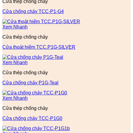
Cửa thép chống cháy
Cửa chống cháy TCC-P1-G4
Xem Nhanh
Cửa thép chống cháy
Cửa thoát hiểm TCC.P1G-SILVER
Xem Nhanh
Cửa thép chống cháy
Cửa chống cháy P1G-Teal
Xem Nhanh
Cửa thép chống cháy
Cửa chống cháy TCC-P1G0