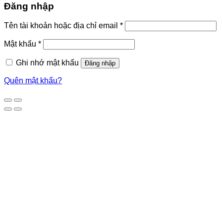
Đăng nhập
Tên tài khoản hoặc địa chỉ email
*
Mật khẩu
*
Ghi nhớ mật khẩu
Đăng nhập
Quên mật khẩu?