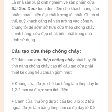
Là nhà sản xuất kinh nghiệm về sản phẩm cửa,
Sài Gòn Door
luôn đem đến cho khách hàng sản
phẩm hoàn thiện đạt chất lượng tốt nhất. Chính vì
thế, quý khách càng nên tin tưởng vào công ty
chúng tôi để sớm sở hữu cửa thép chống cháy
chính hãng, cửa đẹp nhất, bền nhất trong quá
trình sử dụng.
Cấu tạo cửa thép chống cháy:
Để đảm bảo
cửa thép chống cháy
phát huy tốt
tính năng chống cháy cao thì cấu tạo cửa phải
thiết kế đúng tiêu chuẩn gồm như:
+ Khung cửa: được chế tạo bằng tấm thép dày từ
1,2-2 mm và được sơn tĩnh điện.
+ Cánh cửa: thường được cấu tạo 3 lớp: 2 lớp
ngoài được làm bằng thép tấm có độ dày từ 0,8-