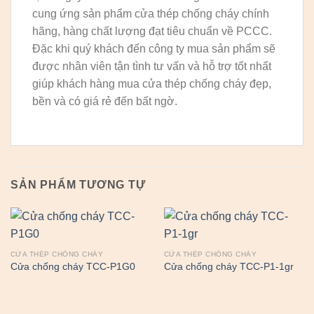
cung ứng sản phẩm cửa thép chống cháy chính
hãng, hàng chất lượng đạt tiêu chuẩn về PCCC.
Đặc khi quý khách đến công ty mua sản phẩm sẽ
được nhân viên tận tình tư vấn và hỗ trợ tốt nhất
giúp khách hàng mua cửa thép chống cháy đẹp,
bền và có giá rẻ đến bất ngờ.
SẢN PHẨM TƯƠNG TỰ
CỬA THÉP CHỐNG CHÁY
CỬA THÉP CHỐNG CHÁY
Cửa chống cháy TCC-P1G0
Cửa chống cháy TCC-P1-1gr