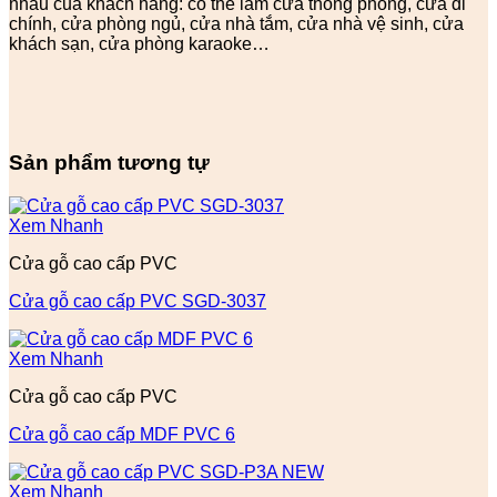
nhau của khách hàng: có thể làm cửa thông phòng, cửa đi
chính, cửa phòng ngủ, cửa nhà tắm, cửa nhà vệ sinh, cửa
khách sạn, cửa phòng karaoke…
Sản phẩm tương tự
Xem Nhanh
Cửa gỗ cao cấp PVC
Cửa gỗ cao cấp PVC SGD-3037
Xem Nhanh
Cửa gỗ cao cấp PVC
Cửa gỗ cao cấp MDF PVC 6
Xem Nhanh