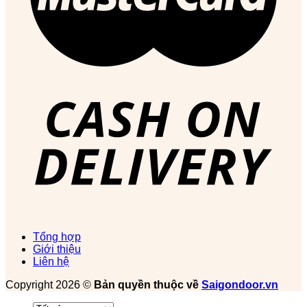
Tổng hợp
Giới thiệu
Liên hệ
Copyright 2026 ©
Bản quyền thuộc về
Saigondoor.vn