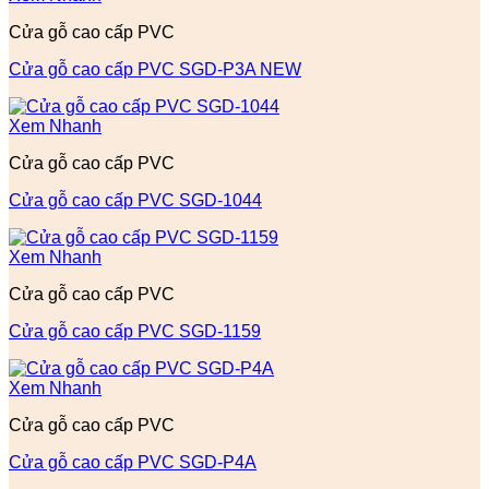
Cửa gỗ cao cấp PVC
Cửa gỗ cao cấp PVC SGD-P3A NEW
Xem Nhanh
Cửa gỗ cao cấp PVC
Cửa gỗ cao cấp PVC SGD-1044
Xem Nhanh
Cửa gỗ cao cấp PVC
Cửa gỗ cao cấp PVC SGD-1159
Xem Nhanh
Cửa gỗ cao cấp PVC
Cửa gỗ cao cấp PVC SGD-P4A