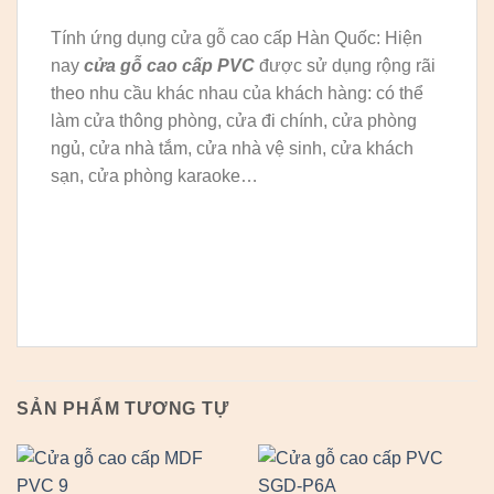
Tính ứng dụng cửa gỗ cao cấp Hàn Quốc: Hiện
nay
cửa gỗ cao cấp PVC
được sử dụng rộng rãi
theo nhu cầu khác nhau của khách hàng: có thể
làm cửa thông phòng, cửa đi chính, cửa phòng
ngủ, cửa nhà tắm, cửa nhà vệ sinh, cửa khách
sạn, cửa phòng karaoke…
SẢN PHẨM TƯƠNG TỰ