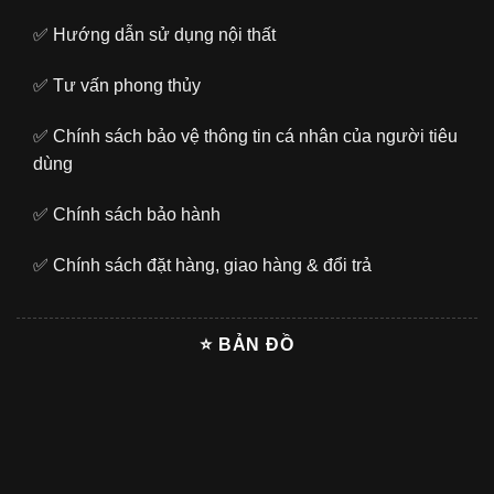
✅
Hướng dẫn sử dụng nội thất
✅
Tư vấn phong thủy
✅
Chính sách bảo vệ thông tin cá nhân của người tiêu
dùng
✅
Chính sách bảo hành
✅
Chính sách đặt hàng, giao hàng & đổi trả
⭐ BẢN ĐỒ