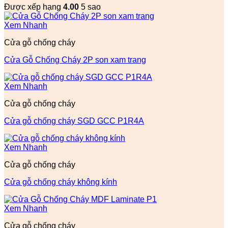
Được xếp hạng
4.00
5 sao
Xem Nhanh
Cửa gỗ chống cháy
Cửa Gỗ Chống Cháy 2P son xam trang
Xem Nhanh
Cửa gỗ chống cháy
Cửa gỗ chống cháy SGD GCC P1R4A
Xem Nhanh
Cửa gỗ chống cháy
Cửa gỗ chống cháy không kính
Xem Nhanh
Cửa gỗ chống cháy