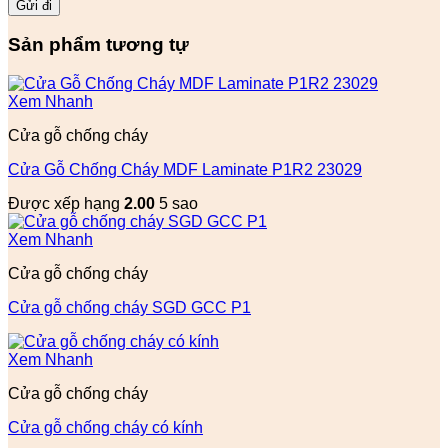
Sản phẩm tương tự
Xem Nhanh
Cửa gỗ chống cháy
Cửa Gỗ Chống Cháy MDF Laminate P1R2 23029
Được xếp hạng
2.00
5 sao
Xem Nhanh
Cửa gỗ chống cháy
Cửa gỗ chống cháy SGD GCC P1
Xem Nhanh
Cửa gỗ chống cháy
Cửa gỗ chống cháy có kính