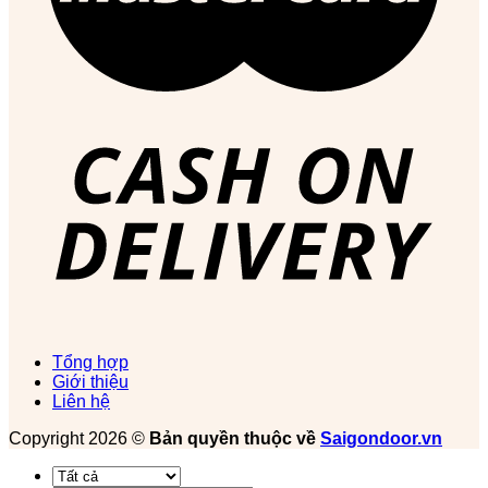
Tổng hợp
Giới thiệu
Liên hệ
Copyright 2026 ©
Bản quyền thuộc về
Saigondoor.vn