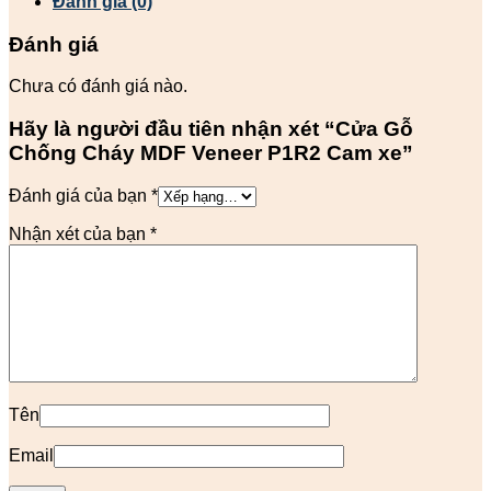
Đánh giá (0)
Đánh giá
Chưa có đánh giá nào.
Hãy là người đầu tiên nhận xét “Cửa Gỗ
Chống Cháy MDF Veneer P1R2 Cam xe”
Đánh giá của bạn
*
Nhận xét của bạn
*
Tên
Email