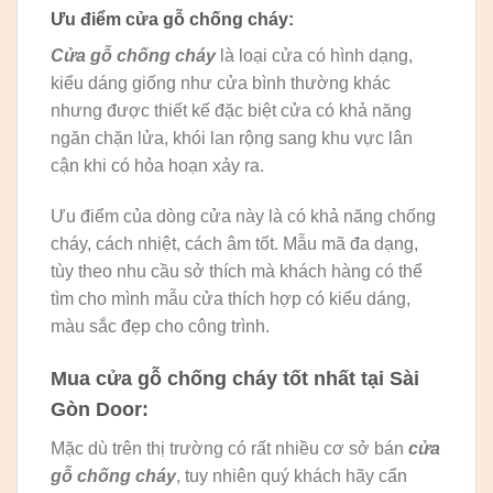
Ưu điểm cửa gỗ chống cháy:
Cửa gỗ chống cháy
là loại cửa có hình dạng,
kiểu dáng giống như cửa bình thường khác
nhưng được thiết kế đặc biệt cửa có khả năng
ngăn chặn lửa, khói lan rộng sang khu vực lân
cận khi có hỏa hoạn xảy ra.
Ưu điểm của dòng cửa này là có khả năng chống
cháy, cách nhiệt, cách âm tốt. Mẫu mã đa dạng,
tùy theo nhu cầu sở thích mà khách hàng có thể
tìm cho mình mẫu cửa thích hợp có kiểu dáng,
màu sắc đẹp cho công trình.
Mua cửa gỗ chống cháy tốt nhất tại Sài
Gòn Door:
Mặc dù trên thị trường có rất nhiều cơ sở bán
cửa
gỗ chống cháy
, tuy nhiên quý khách hãy cẩn