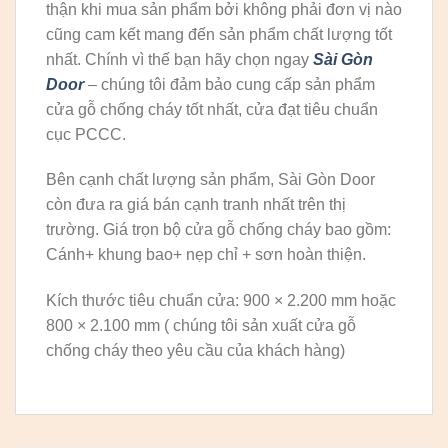
thận khi mua sản phẩm bởi không phải đơn vị nào
cũng cam kết mang đến sản phẩm chất lượng tốt
nhất. Chính vì thế bạn hãy chọn ngay
Sài Gòn
Door
– chúng tôi đảm bảo cung cấp sản phẩm
cửa gỗ chống cháy tốt nhất, cửa đạt tiêu chuẩn
cục PCCC.
Bên cạnh chất lượng sản phẩm, Sài Gòn Door
còn đưa ra giá bán cạnh tranh nhất trên thị
trường. Giá trọn bộ cửa gỗ chống cháy bao gồm:
Cánh+ khung bao+ nẹp chỉ + sơn hoàn thiện.
Kích thước tiêu chuẩn cửa: 900 × 2.200 mm hoặc
800 × 2.100 mm ( chúng tôi sản xuất cửa gỗ
chống cháy theo yêu cầu của khách hàng)