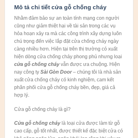
Mô tả chi tiết cửa gỗ chống cháy
Nhằm đảm bảo sự an toàn tính mạng con người
cũng như giảm thiệt hại về tài sản trong các vụ
hỏa hoạn xảy ra mà các công trình xây dựng luôn
chú trọng đến việc lắp đặt cửa chống cháy ngày
càng nhiều hơn. Hiện tại trên thị trường có xuất
hiện dòng cửa chống cháy phong phú nhưng loại
cửa gỗ chống cháy
vẫn được ưa chuộng. Hiện
nay công ty
Sài Gòn Door
– chúng tôi là nhà sản
xuất cửa chống cháy có kinh nghiệm, cam kết
phân phối cửa gỗ chống cháy bền, đẹp, giá cả
hợp lý.
Cửa gỗ chống cháy là gì?
Cửa gỗ chống cháy
là loại cửa được làm từ gỗ
cao cấp, gỗ tốt nhất, được thiết kế đặc biệt cửa có