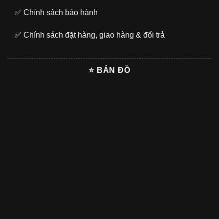
✅
Chính sách bảo hành
✅
Chính sách đặt hàng, giao hàng & đổi trả
⭐ BẢN ĐỒ