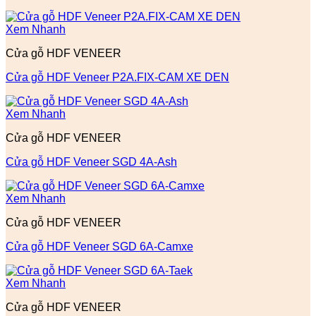
Xem Nhanh
Cửa gỗ HDF VENEER
Cửa gỗ HDF Veneer P2A.FIX-CAM XE DEN
Xem Nhanh
Cửa gỗ HDF VENEER
Cửa gỗ HDF Veneer SGD 4A-Ash
Xem Nhanh
Cửa gỗ HDF VENEER
Cửa gỗ HDF Veneer SGD 6A-Camxe
Xem Nhanh
Cửa gỗ HDF VENEER