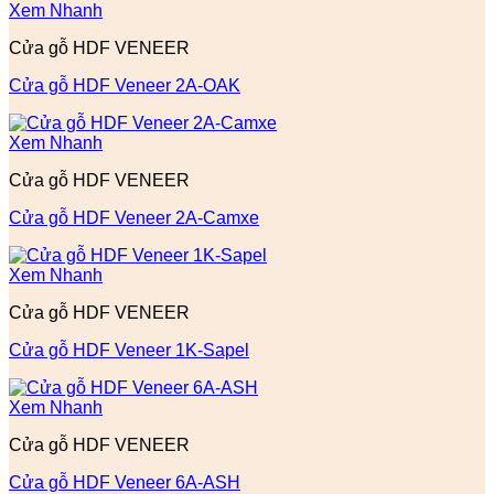
Xem Nhanh
Cửa gỗ HDF VENEER
Cửa gỗ HDF Veneer 2A-OAK
Xem Nhanh
Cửa gỗ HDF VENEER
Cửa gỗ HDF Veneer 2A-Camxe
Xem Nhanh
Cửa gỗ HDF VENEER
Cửa gỗ HDF Veneer 1K-Sapel
Xem Nhanh
Cửa gỗ HDF VENEER
Cửa gỗ HDF Veneer 6A-ASH