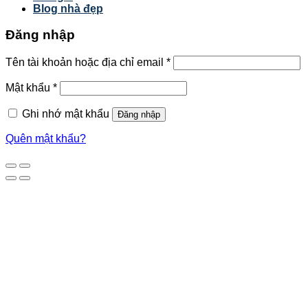
Blog nhà đẹp
Đăng nhập
Tên tài khoản hoặc địa chỉ email
*
Mật khẩu
*
Ghi nhớ mật khẩu
Đăng nhập
Quên mật khẩu?