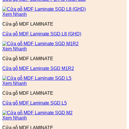
Xem Nhanh
Cửa gỗ MDF LAMINATE
Cửa gỗ MDF Laminate SGD L8 (GHD)
Xem Nhanh
Cửa gỗ MDF LAMINATE
Cửa gỗ MDF Laminate SGD M1R2
Xem Nhanh
Cửa gỗ MDF LAMINATE
Cửa gỗ MDF Laminate SGD L5
Xem Nhanh
Cửa gỗ MDF LAMINATE