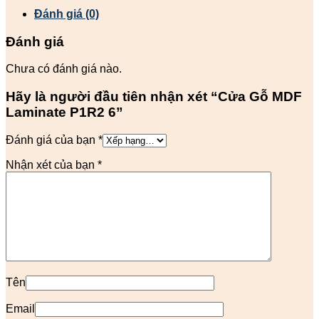
Đánh giá (0)
Đánh giá
Chưa có đánh giá nào.
Hãy là người đầu tiên nhận xét “Cửa Gỗ MDF
Laminate P1R2 6”
Đánh giá của bạn
*
Nhận xét của bạn
*
Tên
Email