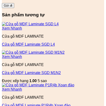
Sản phẩm tương tự
Xem Nhanh
Cửa gỗ MDF LAMINATE
Cửa gỗ MDF Laminate SGD L4
Xem Nhanh
Cửa gỗ MDF LAMINATE
Cửa gỗ MDF Laminate SGD M1N2
Được xếp hạng
1.00
5 sao
Xem Nhanh
Cửa gỗ MDF LAMINATE
Cửa gỗ MDF Laminate P1R4b Xoan đào