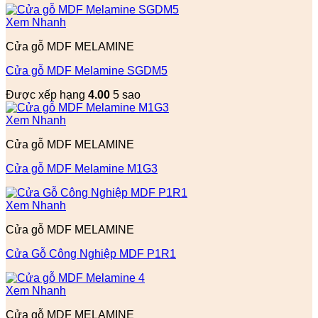
Xem Nhanh
Cửa gỗ MDF MELAMINE
Cửa gỗ MDF Melamine SGDM5
Được xếp hạng
4.00
5 sao
Xem Nhanh
Cửa gỗ MDF MELAMINE
Cửa gỗ MDF Melamine M1G3
Xem Nhanh
Cửa gỗ MDF MELAMINE
Cửa Gỗ Công Nghiệp MDF P1R1
Xem Nhanh
Cửa gỗ MDF MELAMINE