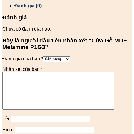
Đánh giá (0)
Đánh giá
Chưa có đánh giá nào.
Hãy là người đầu tiên nhận xét “Cửa Gỗ MDF
Melamine P1G3”
Đánh giá của bạn
*
Nhận xét của bạn
*
Tên
Email