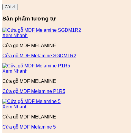
Sản phẩm tương tự
Xem Nhanh
Cửa gỗ MDF MELAMINE
Cửa gỗ MDF Melamine SGDM1R2
Xem Nhanh
Cửa gỗ MDF MELAMINE
Cửa gỗ MDF Melamine P1R5
Xem Nhanh
Cửa gỗ MDF MELAMINE
Cửa gỗ MDF Melamine 5