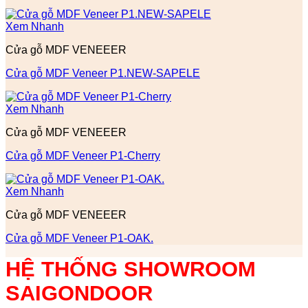
Xem Nhanh
Cửa gỗ MDF VENEEER
Cửa gỗ MDF Veneer P1.NEW-SAPELE
Xem Nhanh
Cửa gỗ MDF VENEEER
Cửa gỗ MDF Veneer P1-Cherry
Xem Nhanh
Cửa gỗ MDF VENEEER
Cửa gỗ MDF Veneer P1-OAK.
HỆ THỐNG SHOWROOM
SAIGONDOOR