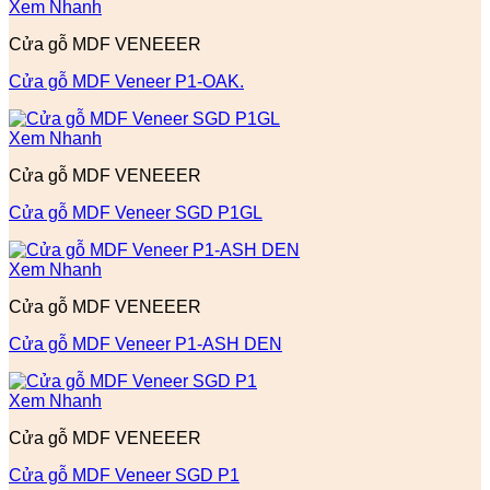
Xem Nhanh
Cửa gỗ MDF VENEEER
Cửa gỗ MDF Veneer P1-OAK.
Xem Nhanh
Cửa gỗ MDF VENEEER
Cửa gỗ MDF Veneer SGD P1GL
Xem Nhanh
Cửa gỗ MDF VENEEER
Cửa gỗ MDF Veneer P1-ASH DEN
Xem Nhanh
Cửa gỗ MDF VENEEER
Cửa gỗ MDF Veneer SGD P1