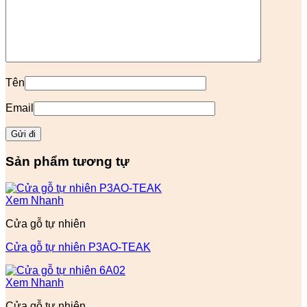
Tên
Email
Sản phẩm tương tự
Xem Nhanh
Cửa gỗ tự nhiên
Cửa gỗ tự nhiên P3AO-TEAK
Xem Nhanh
Cửa gỗ tự nhiên