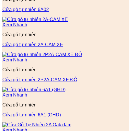
Cửa gỗ tự nhiên 6A02
Xem Nhanh
Cửa gỗ tự nhiên
Cửa gỗ tự nhiên 2A-CAM XE
Xem Nhanh
Cửa gỗ tự nhiên
Cửa gỗ tự nhiên 2P2A-CAM XE ĐỎ
Xem Nhanh
Cửa gỗ tự nhiên
Cửa gỗ tự nhiên 6A1 (GHD)
Xem Nhanh