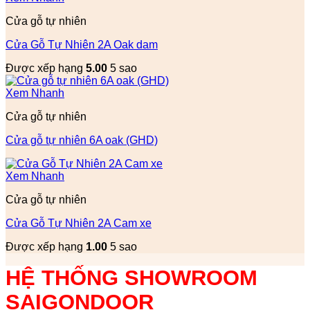
Cửa gỗ tự nhiên
Cửa Gỗ Tự Nhiên 2A Oak dam
Được xếp hạng
5.00
5 sao
Xem Nhanh
Cửa gỗ tự nhiên
Cửa gỗ tự nhiên 6A oak (GHD)
Xem Nhanh
Cửa gỗ tự nhiên
Cửa Gỗ Tự Nhiên 2A Cam xe
Được xếp hạng
1.00
5 sao
HỆ THỐNG SHOWROOM
SAIGONDOOR