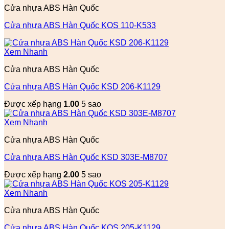
Cửa nhựa ABS Hàn Quốc
Cửa nhựa ABS Hàn Quốc KOS 110-K533
Xem Nhanh
Cửa nhựa ABS Hàn Quốc
Cửa nhựa ABS Hàn Quốc KSD 206-K1129
Được xếp hạng
1.00
5 sao
Xem Nhanh
Cửa nhựa ABS Hàn Quốc
Cửa nhựa ABS Hàn Quốc KSD 303E-M8707
Được xếp hạng
2.00
5 sao
Xem Nhanh
Cửa nhựa ABS Hàn Quốc
Cửa nhựa ABS Hàn Quốc KOS 205-K1129