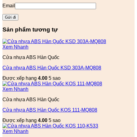
Email
Sản phẩm tương tự
Xem Nhanh
Cửa nhựa ABS Hàn Quốc
Cửa nhựa ABS Hàn Quốc KSD 303A-MQ808
Được xếp hạng
4.00
5 sao
Xem Nhanh
Cửa nhựa ABS Hàn Quốc
Cửa nhựa ABS Hàn Quốc KOS 111-MQ808
Được xếp hạng
4.00
5 sao
Xem Nhanh