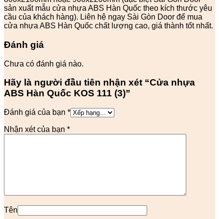
sản xuất mẫu cửa nhựa ABS Hàn Quốc theo kích thước yêu
cầu của khách hàng). Liên hệ ngay Sài Gòn Door để mua
cửa nhựa ABS Hàn Quốc chất lượng cao, giá thành tốt nhất.
Đánh giá
Chưa có đánh giá nào.
Hãy là người đầu tiên nhận xét “Cửa nhựa
ABS Hàn Quốc KOS 111 (3)”
Đánh giá của bạn
*
Nhận xét của bạn
*
Tên