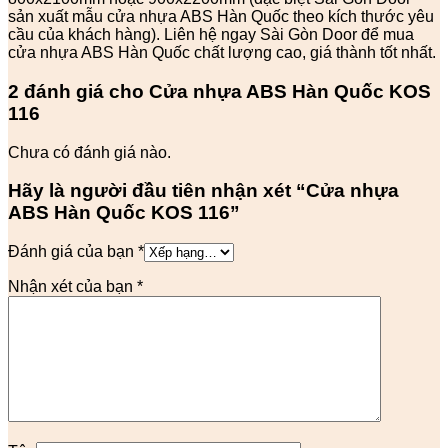
sản xuất mẫu cửa nhựa ABS Hàn Quốc theo kích thước yêu
cầu của khách hàng). Liên hệ ngay Sài Gòn Door để mua
cửa nhựa ABS Hàn Quốc chất lượng cao, giá thành tốt nhất.
2 đánh giá cho
Cửa nhựa ABS Hàn Quốc KOS
116
Chưa có đánh giá nào.
Hãy là người đầu tiên nhận xét “Cửa nhựa
ABS Hàn Quốc KOS 116”
Đánh giá của bạn
*
Nhận xét của bạn
*