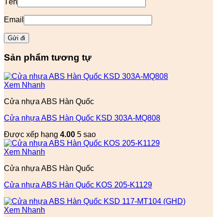
Tên
Email
Sản phẩm tương tự
Xem Nhanh
Cửa nhựa ABS Hàn Quốc
Cửa nhựa ABS Hàn Quốc KSD 303A-MQ808
Được xếp hạng
4.00
5 sao
Xem Nhanh
Cửa nhựa ABS Hàn Quốc
Cửa nhựa ABS Hàn Quốc KOS 205-K1129
Xem Nhanh