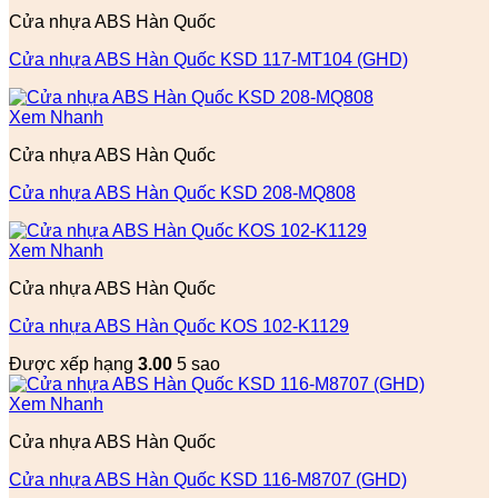
Cửa nhựa ABS Hàn Quốc
Cửa nhựa ABS Hàn Quốc KSD 117-MT104 (GHD)
Xem Nhanh
Cửa nhựa ABS Hàn Quốc
Cửa nhựa ABS Hàn Quốc KSD 208-MQ808
Xem Nhanh
Cửa nhựa ABS Hàn Quốc
Cửa nhựa ABS Hàn Quốc KOS 102-K1129
Được xếp hạng
3.00
5 sao
Xem Nhanh
Cửa nhựa ABS Hàn Quốc
Cửa nhựa ABS Hàn Quốc KSD 116-M8707 (GHD)