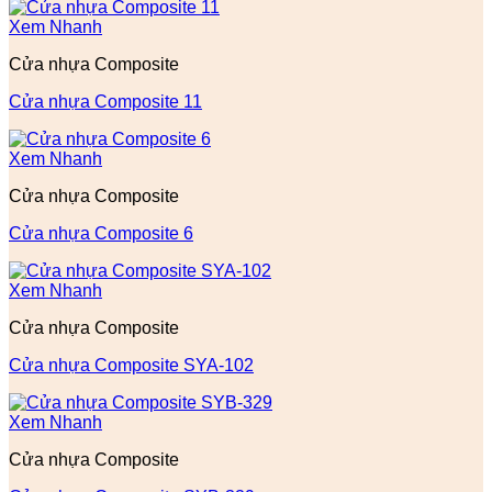
Xem Nhanh
Cửa nhựa Composite
Cửa nhựa Composite 11
Xem Nhanh
Cửa nhựa Composite
Cửa nhựa Composite 6
Xem Nhanh
Cửa nhựa Composite
Cửa nhựa Composite SYA-102
Xem Nhanh
Cửa nhựa Composite