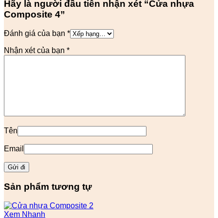
Hãy là người đầu tiên nhận xét “Cửa nhựa
Composite 4”
Đánh giá của bạn
*
Nhận xét của bạn
*
Tên
Email
Sản phẩm tương tự
Xem Nhanh