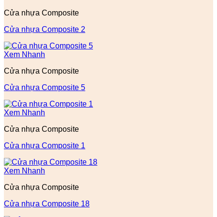
Cửa nhựa Composite
Cửa nhựa Composite 2
Xem Nhanh
Cửa nhựa Composite
Cửa nhựa Composite 5
Xem Nhanh
Cửa nhựa Composite
Cửa nhựa Composite 1
Xem Nhanh
Cửa nhựa Composite
Cửa nhựa Composite 18