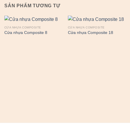
SẢN PHẨM TƯƠNG TỰ
CỬA NHỰA COMPOSITE
CỬA NHỰA COMPOSITE
Cửa nhựa Composite 8
Cửa nhựa Composite 18