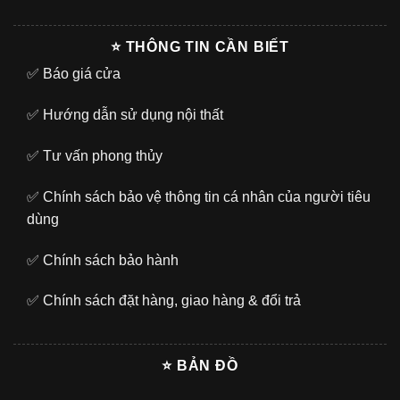
⭐ THÔNG TIN CẦN BIẾT
✅
Báo giá cửa
✅
Hướng dẫn sử dụng nội thất
✅
Tư vấn phong thủy
✅
Chính sách bảo vệ thông tin cá nhân của người tiêu
dùng
✅
Chính sách bảo hành
✅
Chính sách đặt hàng, giao hàng & đổi trả
⭐ BẢN ĐỒ