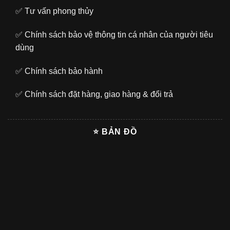
✅
Tư vấn phong thủy
✅
Chính sách bảo vệ thông tin cá nhân của người tiêu
dùng
✅
Chính sách bảo hành
✅
Chính sách đặt hàng, giao hàng & đổi trả
⭐ BẢN ĐỒ