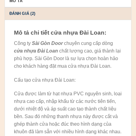
MÔ TẢ
ĐÁNH GIÁ (2)
Mô tả chi tiết cửa nhựa Đài Loan:
Công ty
Sài Gòn Door
chuyên cung cấp dòng
cửa nhựa Đài Loan
chất lượng cao, giá thành lại
phù hợp. Sài Gòn Door là sự lựa chọn hoàn hảo
cho khách hàng đặt mua cửa nhựa Đài Loan.
Cấu tạo cửa nhựa Đài Loan:
Cửa được làm từ hạt nhựa PVC nguyên sinh, loại
nhựa cao cấp, nhập khẩu từ các nước tiên tiến,
dưới nhiệt độ và áp suất cao tạo thành chất liệu
bền. Sau đó những thanh nhựa này được cắt và
ghép thành cửa hoặc đúc theo hình dạng của
khuôn đã làm sẵn với nhiều hình dạng khác nhau.