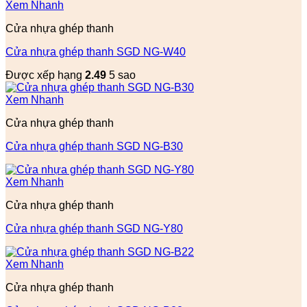
Xem Nhanh
Cửa nhựa ghép thanh
Cửa nhựa ghép thanh SGD NG-W40
Được xếp hạng
2.49
5 sao
Xem Nhanh
Cửa nhựa ghép thanh
Cửa nhựa ghép thanh SGD NG-B30
Xem Nhanh
Cửa nhựa ghép thanh
Cửa nhựa ghép thanh SGD NG-Y80
Xem Nhanh
Cửa nhựa ghép thanh