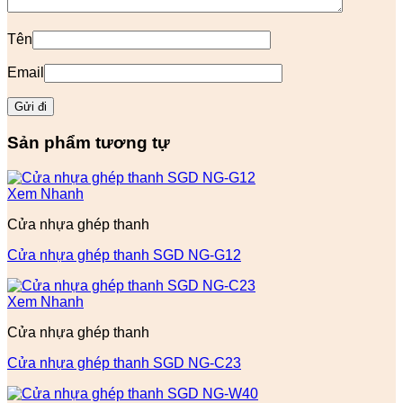
Tên
Email
Sản phẩm tương tự
Xem Nhanh
Cửa nhựa ghép thanh
Cửa nhựa ghép thanh SGD NG-G12
Xem Nhanh
Cửa nhựa ghép thanh
Cửa nhựa ghép thanh SGD NG-C23