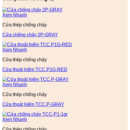
Xem Nhanh
Cửa thép chống cháy
Cửa chống cháy 2P-GRAY
Xem Nhanh
Cửa thép chống cháy
Cửa thoát hiểm TCC.P1G-RED
Xem Nhanh
Cửa thép chống cháy
Cửa thoát hiểm TCC.P-GRAY
Xem Nhanh
Cửa thép chống cháy