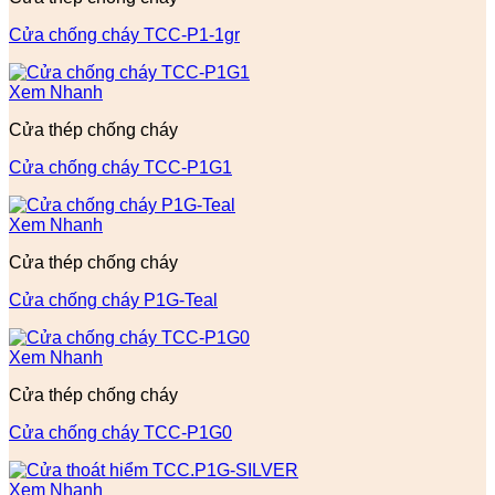
Cửa chống cháy TCC-P1-1gr
Xem Nhanh
Cửa thép chống cháy
Cửa chống cháy TCC-P1G1
Xem Nhanh
Cửa thép chống cháy
Cửa chống cháy P1G-Teal
Xem Nhanh
Cửa thép chống cháy
Cửa chống cháy TCC-P1G0
Xem Nhanh