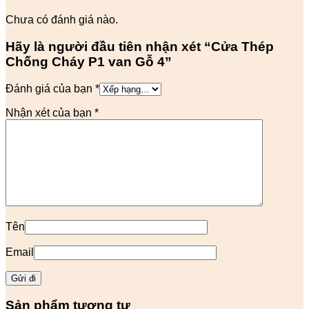
Chưa có đánh giá nào.
Hãy là người đầu tiên nhận xét “Cửa Thép
Chống Cháy P1 van Gỗ 4”
Đánh giá của bạn
*
Nhận xét của bạn
*
Tên
Email
Sản phẩm tương tự