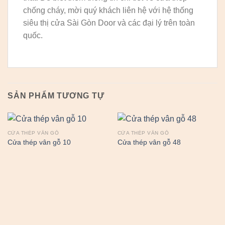
chống cháy, mời quý khách liên hệ với hệ thống
siêu thị cửa Sài Gòn Door và các đại lý trên toàn
quốc.
SẢN PHẨM TƯƠNG TỰ
CỬA THÉP VÂN GỖ
CỬA THÉP VÂN GỖ
Cửa thép vân gỗ 10
Cửa thép vân gỗ 48