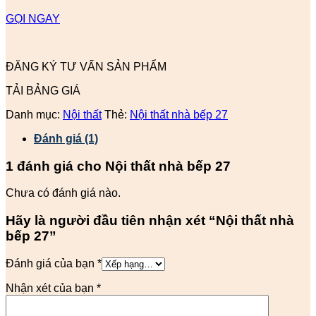
GỌI NGAY
ĐĂNG KÝ TƯ VẤN SẢN PHẨM
TẢI BẢNG GIÁ
Danh mục:
Nội thất
Thẻ:
Nội thất nhà bếp 27
Đánh giá (1)
1 đánh giá cho
Nội thất nhà bếp 27
Chưa có đánh giá nào.
Hãy là người đầu tiên nhận xét “Nội thất nhà
bếp 27”
Đánh giá của bạn
*
Nhận xét của bạn
*