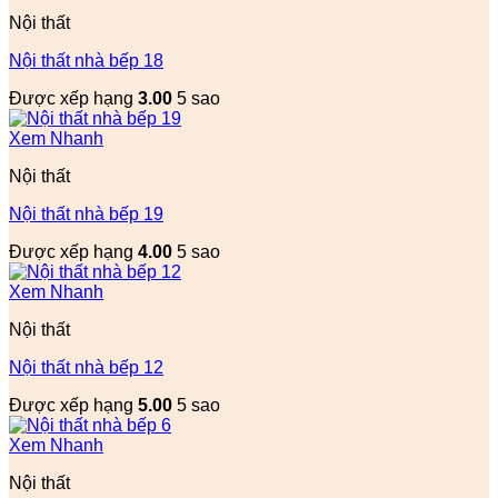
Nội thất
Nội thất nhà bếp 18
Được xếp hạng
3.00
5 sao
Xem Nhanh
Nội thất
Nội thất nhà bếp 19
Được xếp hạng
4.00
5 sao
Xem Nhanh
Nội thất
Nội thất nhà bếp 12
Được xếp hạng
5.00
5 sao
Xem Nhanh
Nội thất