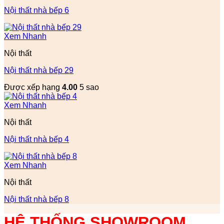
Nội thất nhà bếp 6
Xem Nhanh
Nội thất
Nội thất nhà bếp 29
Được xếp hạng
4.00
5 sao
Xem Nhanh
Nội thất
Nội thất nhà bếp 4
Xem Nhanh
Nội thất
Nội thất nhà bếp 8
HỆ THỐNG SHOWROOM