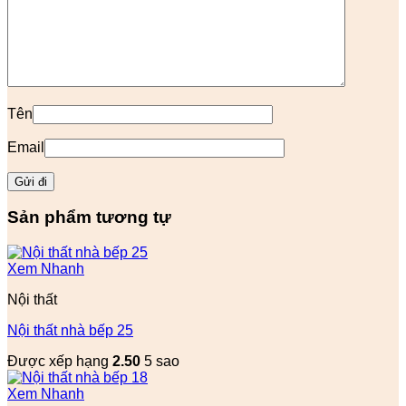
Tên
Email
Sản phẩm tương tự
Xem Nhanh
Nội thất
Nội thất nhà bếp 25
Được xếp hạng
2.50
5 sao
Xem Nhanh