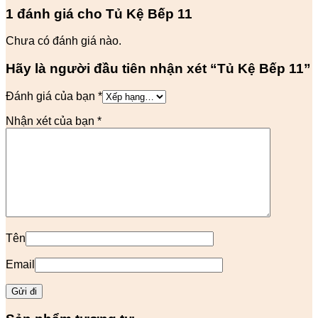
1 đánh giá cho
Tủ Kệ Bếp 11
Chưa có đánh giá nào.
Hãy là người đầu tiên nhận xét “Tủ Kệ Bếp 11”
Đánh giá của bạn
*
Nhận xét của bạn
*
Tên
Email