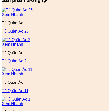
Sản phẩm tương tự
Xem Nhanh
Tủ Quần Áo
Tủ Quần Áo 26
Xem Nhanh
Tủ Quần Áo
Tủ Quần Áo 2
Xem Nhanh
Tủ Quần Áo
Tủ Quần Áo 11
Xem Nhanh