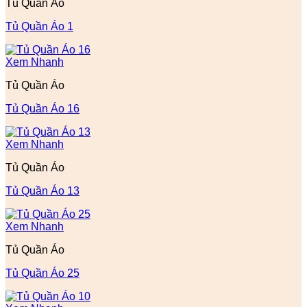
Tủ Quần Áo
Tủ Quần Áo 1
Xem Nhanh
Tủ Quần Áo
Tủ Quần Áo 16
Xem Nhanh
Tủ Quần Áo
Tủ Quần Áo 13
Xem Nhanh
Tủ Quần Áo
Tủ Quần Áo 25