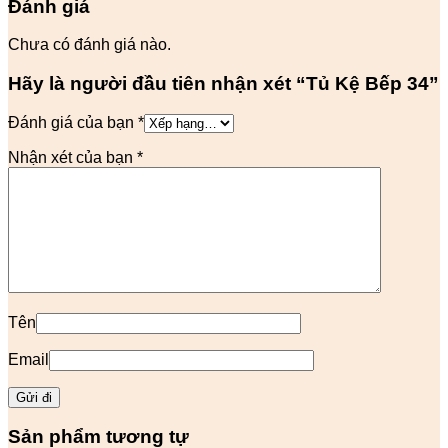
Đánh giá
Chưa có đánh giá nào.
Hãy là người đầu tiên nhận xét “Tủ Kệ Bếp 34”
Đánh giá của bạn
*
Nhận xét của bạn
*
Tên
Email
Sản phẩm tương tự