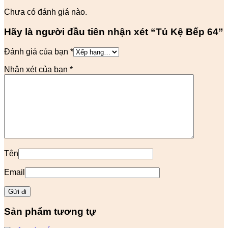
Chưa có đánh giá nào.
Hãy là người đầu tiên nhận xét “Tủ Kệ Bếp 64”
Đánh giá của bạn
*
Nhận xét của bạn
*
Tên
Email
Sản phẩm tương tự