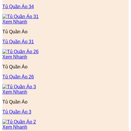
Tủ Quần Áo 34
Xem Nhanh
Tủ Quần Áo
Tủ Quần Áo 31
Xem Nhanh
Tủ Quần Áo
Tủ Quần Áo 26
Xem Nhanh
Tủ Quần Áo
Tủ Quần Áo 3
Xem Nhanh