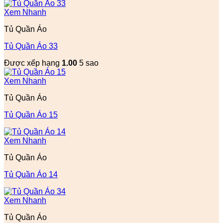
Xem Nhanh
Tủ Quần Áo
Tủ Quần Áo 33
Được xếp hạng
1.00
5 sao
Xem Nhanh
Tủ Quần Áo
Tủ Quần Áo 15
Xem Nhanh
Tủ Quần Áo
Tủ Quần Áo 14
Xem Nhanh
Tủ Quần Áo