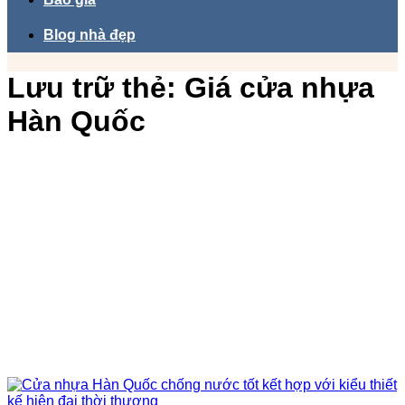
Blog nhà đẹp
Lưu trữ thẻ:
Giá cửa nhựa
Hàn Quốc