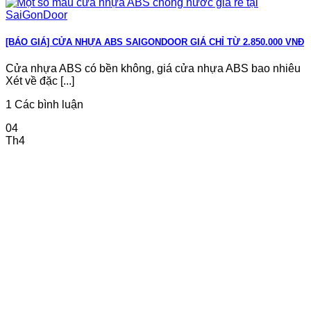
[BÁO GIÁ] CỬA NHỰA ABS SAIGONDOOR GIÁ CHỈ TỪ 2.850.000 VNĐ
Cửa nhựa ABS có bền không, giá cửa nhựa ABS bao nhiêu
Xét về đặc [...]
1 Các bình luận
04
Th4