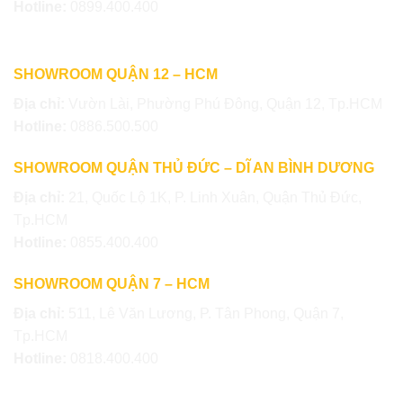
Hotline:
0899.400.400
SHOWROOM QUẬN 12 – HCM
Địa chỉ:
Vườn Lài, Phường Phú Đông, Quận 12, Tp.HCM
Hotline:
0886.500.500
SHOWROOM QUẬN THỦ ĐỨC – DĨ AN BÌNH DƯƠNG
Địa chỉ:
21, Quốc Lộ 1K, P. Linh Xuân, Quận Thủ Đức,
Tp.HCM
Hotline:
0855.400.400
SHOWROOM QUẬN 7 – HCM
Địa chỉ:
511, Lê Văn Lương, P. Tân Phong, Quận 7,
Tp.HCM
Hotline:
0818.400.400