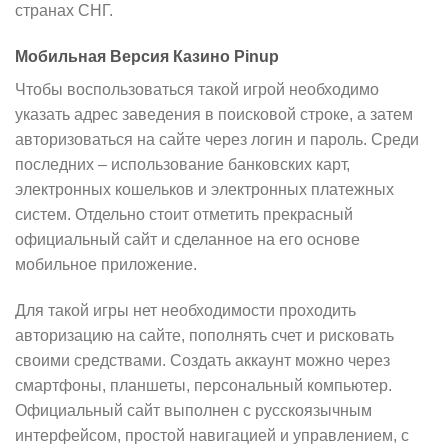
странах СНГ.
Мобильная Версия Казино Pinup
Чтобы воспользоваться такой игрой необходимо
указать адрес заведения в поисковой строке, а затем
авторизоваться на сайте через логин и пароль. Среди
последних – использование банковских карт,
электронных кошельков и электронных платежных
систем. Отдельно стоит отметить прекрасный
официальный сайт и сделанное на его основе
мобильное приложение.
Для такой игры нет необходимости проходить
авторизацию на сайте, пополнять счет и рисковать
своими средствами. Создать аккаунт можно через
смартфоны, планшеты, персональный компьютер.
Официальный сайт выполнен с русскоязычным
интерфейсом, простой навигацией и управлением, с