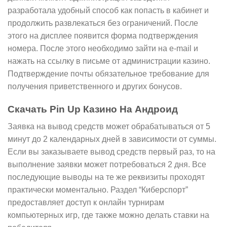
разработала удобный способ как попасть в кабинет и
продолжить развлекаться без ограничений. После
этого на дисплее появится форма подтверждения
номера. После этого необходимо зайти на e-mail и
нажать на ссылку в письме от администрации казино.
Подтверждение почты обязательное требование для
получения приветственного и других бонусов.
Скачать Pin Up Казино На Андроид
Заявка на вывод средств может обрабатываться от 5
минут до 2 календарных дней в зависимости от суммы.
Если вы заказываете вывод средств первый раз, то на
выполнение заявки может потребоваться 2 дня. Все
последующие выводы на те же реквизиты проходят
практически моментально. Раздел “Киберспорт”
предоставляет доступ к онлайн турнирам
компьютерных игр, где также можно делать ставки на