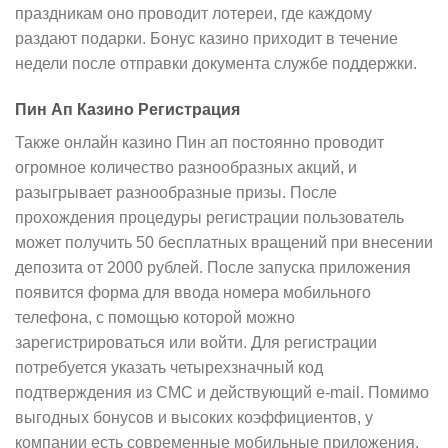
праздникам оно проводит лотереи, где каждому
раздают подарки. Бонус казино приходит в течение
недели после отправки документа службе поддержки.
Пин Ап Казино Регистрация
Также онлайн казино Пин ап постоянно проводит
огромное количество разнообразных акций, и
разыгрывает разнообразные призы. После
прохождения процедуры регистрации пользователь
может получить 50 бесплатных вращений при внесении
депозита от 2000 рублей. После запуска приложения
появится форма для ввода номера мобильного
телефона, с помощью которой можно
зарегистрироваться или войти. Для регистрации
потребуется указать четырехзначный код
подтверждения из СМС и действующий e-mail. Помимо
выгодных бонусов и высоких коэффициентов, у
компании есть современные мобильные приложения.