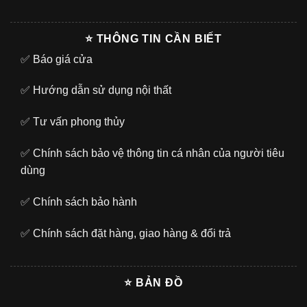
⭐ THÔNG TIN CẦN BIẾT
✅
Báo giá cửa
✅
Hướng dẫn sử dụng nội thất
✅
Tư vấn phong thủy
✅
Chính sách bảo vệ thông tin cá nhân của người tiêu
dùng
✅
Chính sách bảo hành
✅
Chính sách đặt hàng, giao hàng & đổi trả
⭐ BẢN ĐỒ