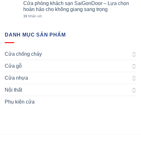
Cửa phòng khách sạn SaiGonDoor – Lựa chọn
hoàn hảo cho không giang sang trọng
19
Nhận xét
DANH MỤC SẢN PHẨM
Cửa chống cháy
Cửa gỗ
Cửa nhựa
Nội thất
Phụ kiện cửa