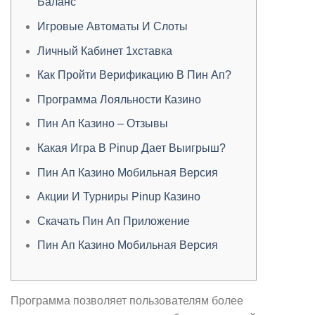
Баланс
Игровые Автоматы И Слоты
Личный Кабинет 1хставка
Как Пройти Верификацию В Пин Ап?
Программа Лояльности Казино
Пин Ап Казино – Отзывы
Какая Игра В Pinup Дает Выигрыш?
Пин Ап Казино Мобильная Версия
Акции И Турниры Pinup Казино
Скачать Пин Ап Приложение
Пин Ап Казино Мобильная Версия
Программа позволяет пользователям более