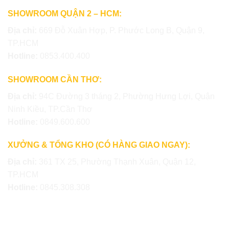
SHOWROOM QUẬN 2 – HCM:
Địa chỉ:
669 Đỗ Xuân Hợp, P. Phước Long B, Quận 9,
TP.HCM
Hotline:
0853.400.400
SHOWROOM CẦN THƠ:
Địa chỉ:
94C Đường 3 tháng 2, Phường Hưng Lợi, Quận
Ninh Kiều, TP.Cần Thơ
Hotline:
0849.600.600
XƯỞNG & TỔNG KHO (CÓ HÀNG GIAO NGAY):
Địa chỉ:
361 TX 25, Phường Thạnh Xuân, Quận 12,
TP.HCM
Hotline:
0845.308.308