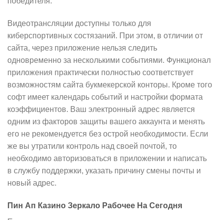
победителя.
Видеотрансляции доступны только для
киберспортивных состязаний. При этом, в отличии от
сайта, через приложение нельзя следить
одновременно за несколькими событиями. Функционал
приложения практически полностью соответствует
возможностям сайта букмекерской конторы. Кроме того
софт имеет календарь событий и настройки формата
коэффициентов. Ваш электронный адрес является
одним из факторов защиты вашего аккаунта и менять
его не рекомендуется без острой необходимости. Если
же вы утратили контроль над своей почтой, то
необходимо авторизоваться в приложении и написать
в службу поддержки, указать причину смены почты и
новый адрес.
Пин Ап Казино Зеркало Рабочее На Сегодня