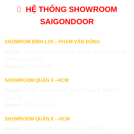
HỆ THỐNG SHOWROOM
SAIGONDOOR
SHOWROM BÌNH LỢI – PHẠM VĂN ĐỒNG
Địa chỉ:
Số 615 Phạm Văn Đồng, P. Hiệp Bình Chánh, Q.
Thủ Đức, Tp.HCM
Hotline:
0824.400.400
SHOWROOM QUẬN 9 –HCM
Địa chỉ:
535 Đỗ Xuân Hợp, P. Phước Long B, Quận 9,
Tp.HCM
Hotline:
0828.400.400
SHOWROOM QUẬN 8 – HCM
Địa chỉ:
1194 Phạm Thế Hiển, Quận 8, TP.HCM