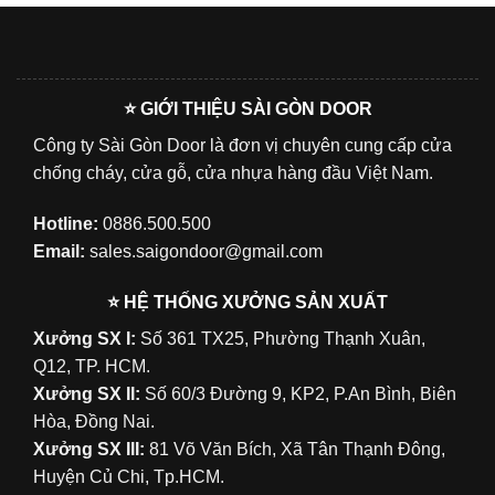
⭐ GIỚI THIỆU SÀI GÒN DOOR
Công ty Sài Gòn Door là đơn vị chuyên cung cấp cửa
chống cháy, cửa gỗ, cửa nhựa hàng đầu Việt Nam.
Hotline:
0886.500.500
Email:
sales.saigondoor@gmail.com
⭐ HỆ THỐNG XƯỞNG SẢN XUẤT
Xưởng SX I:
Số 361 TX25, Phường Thạnh Xuân,
Q12, TP. HCM.
Xưởng SX II:
Số 60/3 Đường 9, KP2, P.An Bình, Biên
Hòa, Đồng Nai.
Xưởng SX III:
81 Võ Văn Bích, Xã Tân Thạnh Đông,
Huyện Củ Chi, Tp.HCM.