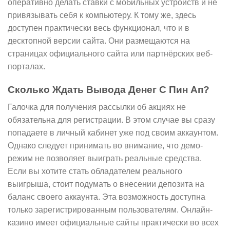
оперативно делать ставки с мобильных устройств и не
привязывать себя к компьютеру. К тому же, здесь
доступен практически весь функционал, что и в
десктопной версии сайта. Они размещаются на
страницах официального сайта или партнёрских веб-
порталах.
Сколько Ждать Вывода Денег С Пин Ап?
Галочка для получения рассылки об акциях не
обязательна для регистрации. В этом случае вы сразу
попадаете в личный кабинет уже под своим аккаунтом.
Однако следует принимать во внимание, что демо-
режим не позволяет выиграть реальные средства.
Если вы хотите стать обладателем реального
выигрыша, стоит подумать о внесении депозита на
баланс своего аккаунта. Эта возможность доступна
только зарегистрированным пользователям. Онлайн-
казино имеет официальные сайты практически во всех