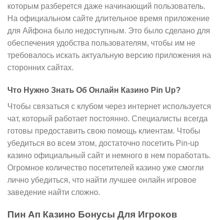
которым разберется даже начинающий пользователь.
На официальном сайте длительное время приложение
для Айфона было недоступным. Это было сделано для
обеспечения удобства пользователям, чтобы им не
требовалось искать актуальную версию приложения на
сторонних сайтах.
Что Нужно Знать Об Онлайн Казино Pin Up?
Чтобы связаться с клубом через интернет используется
чат, который работает постоянно. Специалисты всегда
готовы предоставить свою помощь клиентам. Чтобы
убедиться во всем этом, достаточно посетить Pin-up
казино официальный сайт и немного в нем поработать.
Огромное количество посетителей казино уже смогли
лично убедиться, что найти лучшее онлайн игровое
заведение найти сложно.
Пин Ап Казино Бонусы Для Игроков