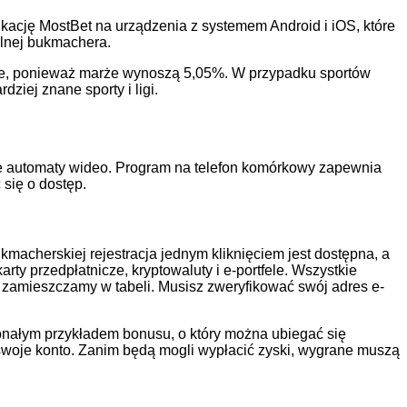
kację MostBet na urządzenia z systemem Android i iOS, które
ilnej bukmachera.
bre, ponieważ marże wynoszą 5,05%. W przypadku sportów
iej znane sporty i ligi.
sze automaty wideo. Program na telefon komórkowy zapewnia
 się o dostęp.
acherskiej rejestracja jednym kliknięciem jest dostępna, a
karty przedpłatnicze, kryptowaluty i e-portfele. Wszystkie
i zamieszczamy w tabeli. Musisz zweryfikować swój adres e-
skonałym przykładem bonusu, o który można ubiegać się
swoje konto. Zanim będą mogli wypłacić zyski, wygrane muszą