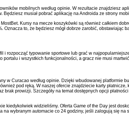
owników mobilnych według opinie. W rezultacie znajdziesz apli
. Będziesz musiał pobrać aplikację na Androida ze strony mob
 z MostBet. Kursy na mecze koszykówki są również całkiem do
Oznacza to, że będziesz mógł dobrze zarobić, obstawiając bardz
ofil i rozpocząć typowanie sportowe lub grać w najpopularniej
portalu i wszystkich funkcjonalności, a gracz nie musi martwić
y w Curacao według opinie. Dzięki wbudowanej platformie bukm
 również pod ręką. W naszej ofercie znajdziecie karty płatnicze, 
z brak prowizji. Szczegóły na temat dostępnych opcji płatnośc
jakie kiedykolwiek widzieliśmy. Oferta Game of the Day jest do
a na wybranym automacie co 24 godziny, jeśli zalogują się na 