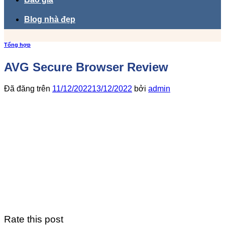
Blog nhà đẹp
Tổng hợp
AVG Secure Browser Review
Đã đăng trên
11/12/2022
13/12/2022
bởi
admin
Rate this post