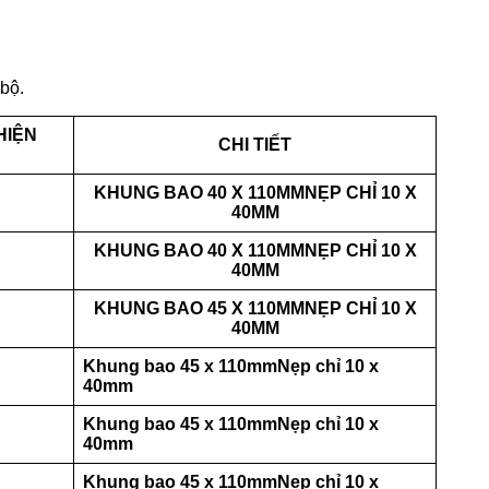
bộ.
HIỆN
CHI TIẾT
KHUNG BAO 40 X 110MMNẸP CHỈ 10 X
40MM
KHUNG BAO 40 X 110MMNẸP CHỈ 10 X
40MM
KHUNG BAO 45 X 110MMNẸP CHỈ 10 X
40MM
Khung bao 45 x 110mm
Nẹp chỉ 10 x
40mm
Khung bao 45 x 110mm
Nẹp chỉ 10 x
40mm
Khung bao 45 x 110mm
Nẹp chỉ 10 x