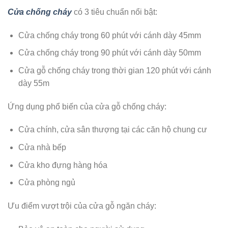
Cửa chống cháy
có 3 tiêu chuẩn nổi bật:
Cửa chống cháy trong 60 phút với cánh dày 45mm
Cửa chống cháy trong 90 phút với cánh dày 50mm
Cửa gỗ chống cháy trong thời gian 120 phút với cánh
dày 55m
Ứng dụng phổ biến của cửa gỗ chống cháy:
Cửa chính, cửa sân thượng tại các căn hộ chung cư
Cửa nhà bếp
Cửa kho đựng hàng hóa
Cửa phòng ngủ
Ưu điểm vượt trội của cửa gỗ ngăn cháy: