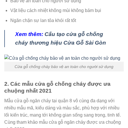
Bảo vệ an toàn cho người sử dụng
Vật liệu cách nhiệt không mùi không bám bụi
Ngăn chặn sự lan tỏa khói rất tốt
Xem thêm:
Cấu tạo cửa gỗ chống
cháy thương hiệu Cửa Gỗ Sài Gòn
Cửa gỗ chống cháy bảo vệ an toàn cho người sử dụng
2. Các mẫu cửa gỗ chống cháy được ưa
chuộng nhất 2021
Mẫu cửa gỗ ngăn cháy tại quận 8 vô cùng đa dạng với
nhiều mẫu mã, kiểu dáng và màu sắc, phù hợp với nhiều
lối kiến trúc, mang tới không gian sống sang trọng, tinh tế.
Cùng tham khảo mẫu cửa gỗ ngăn cháy được ưa chuộng