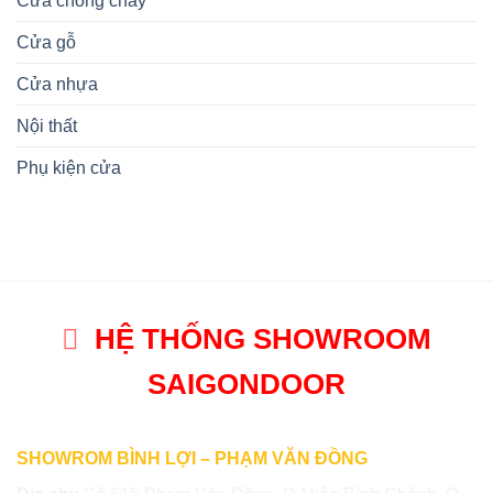
Cửa chống cháy
Cửa gỗ
Cửa nhựa
Nội thất
Phụ kiện cửa
HỆ THỐNG SHOWROOM
SAIGONDOOR
SHOWROM BÌNH LỢI – PHẠM VĂN ĐỒNG