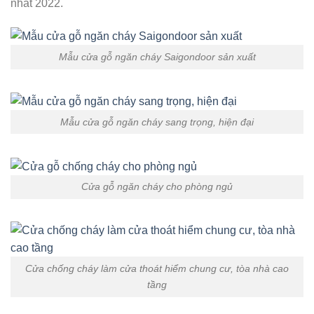
nhất 2022.
Mẫu cửa gỗ ngăn cháy Saigondoor sản xuất
Mẫu cửa gỗ ngăn cháy sang trọng, hiện đại
Cửa gỗ ngăn cháy cho phòng ngủ
Cửa chống cháy làm cửa thoát hiểm chung cư, tòa nhà cao
tầng