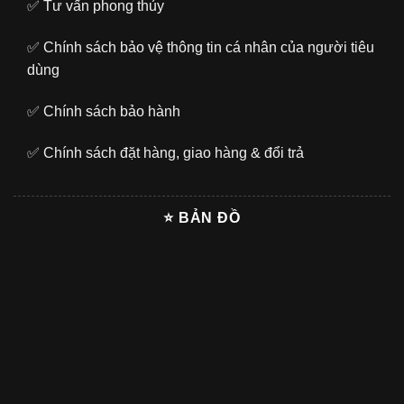
✅
Tư vấn phong thủy
✅
Chính sách bảo vệ thông tin cá nhân của người tiêu
dùng
✅
Chính sách bảo hành
✅
Chính sách đặt hàng, giao hàng & đổi trả
⭐ BẢN ĐỒ