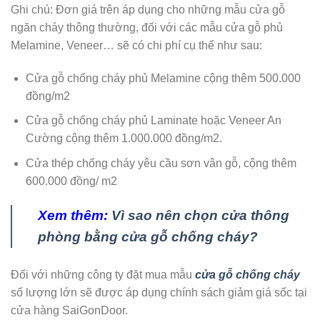
Ghi chú: Đơn giá trên áp dụng cho những mẫu cửa gỗ
ngăn cháy thông thường, đối với các mẫu cửa gỗ phủ
Melamine, Veneer… sẽ có chi phí cụ thể như sau:
Cửa gỗ chống cháy phủ Melamine cộng thêm 500.000
đồng/m2
Cửa gỗ chống cháy phủ Laminate hoặc Veneer An
Cường cộng thêm 1.000.000 đồng/m2.
Cửa thép chống cháy yêu cầu sơn vân gỗ, cộng thêm
600.000 đồng/ m2
Xem thêm:
Vì sao nên chọn cửa thông
phòng bằng cửa gỗ chống cháy?
Đối với những công ty đặt mua mẫu
cửa gỗ chống cháy
số lượng lớn sẽ được áp dụng chính sách giảm giá sốc tại
cửa hàng SaiGonDoor.