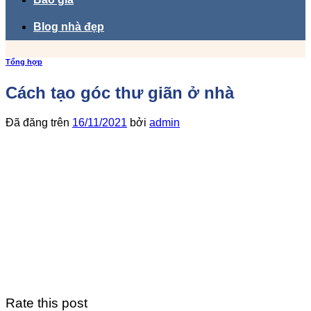
Blog nhà đẹp
Tổng hợp
Cách tạo góc thư giãn ở nhà
Đã đăng trên
16/11/2021
bởi
admin
Rate this post