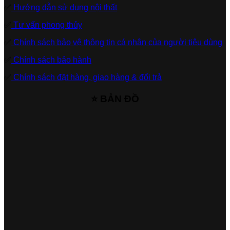
✅
Hướng dẫn sử dụng nội thất
✅
Tư vấn phong thủy
✅
Chính sách bảo vệ thông tin cá nhân của người tiêu dùng
✅
Chính sách bảo hành
✅
Chính sách đặt hàng, giao hàng & đổi trả
⭐ BẢN ĐỒ