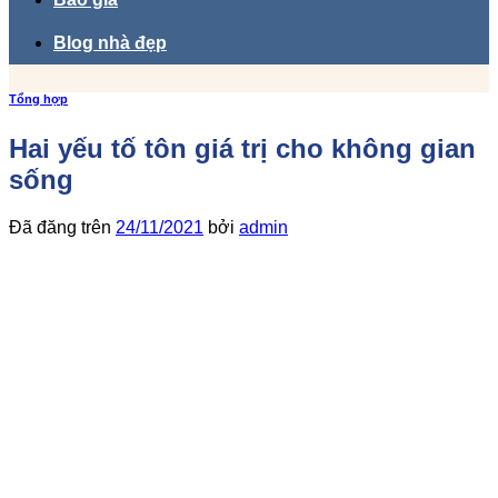
Blog nhà đẹp
Tổng hợp
Hai yếu tố tôn giá trị cho không gian
sống
Đã đăng trên
24/11/2021
bởi
admin