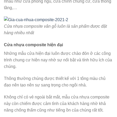
nhau như cửa phòng ngủ, cửa chính chung cư, cửa thông
tầng,…
Cửa nhựa composite vân gỗ luôn là sản phẩm được đặt
hàng nhiều nhất
Cửa nhựa composite hiện đại
Những mẫu cửa hiện đại luôn được chào đón ở các công
trình chung cư hiện nay nhờ sự nổi bật và tính hữu ích của
chúng.
Thông thường chúng được thiết kế với 1 tông màu chủ
đạo nên tạo nên sự sang trọng cho ngôi nhà.
Không chỉ có vẻ ngoài bắt mắt, mẫu cửa nhựa composite
này còn chiếm được cảm tình của khách hàng nhờ khả
năng chống thấm cũng như tiếng ồn của chúng rất tốt.