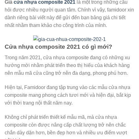
Giá
cửa nhựa composite 2021
là một trong những câu
hỏi được nhiều người quan tâm. Chính vì vậy, famidoor xin
dành riêng bài viết này để gửi đến bạn bảng giá chi tiết
nhất nhằm tham khảo cho công trình của mình.
Cửa nhựa composite 2021 có gì mới?
Trong năm 2021, cửa nhựa composite đang có những xu
hướng mới nhằm phát triển theo thị hiếu của khách hàng
nên mẫu mã cửa cũng trở nên đa dạng, phong phú hơn.
Hiện tại, Famidoor đang tập trung vào các mẫu cửa nhựa
composite mang phong cách tươi mới và hiện đại, bắt kịp
với thời trang nội thất năm nay.
Không chỉ phát triển thiết kế mẫu mã, mà cửa nhựa
composite còn được nâng cấp chất lượng trở nên chắc
chắn dày dặn hơn, bền đẹp hơn và nhiều ưu điểm vượt