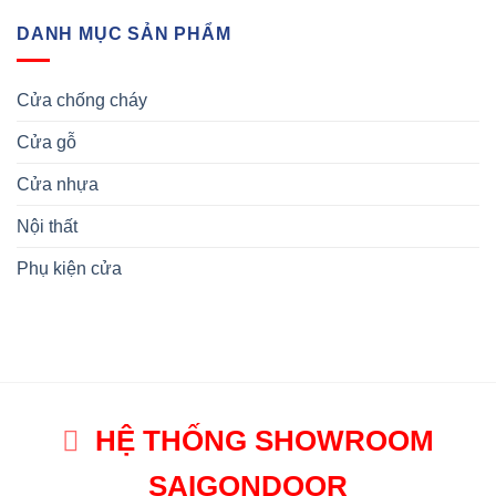
DANH MỤC SẢN PHẨM
Cửa chống cháy
Cửa gỗ
Cửa nhựa
Nội thất
Phụ kiện cửa
HỆ THỐNG SHOWROOM
SAIGONDOOR