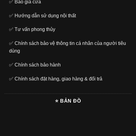
✅
Báo giá cửa
✅
Hướng dẫn sử dụng nội thất
✅
Tư vấn phong thủy
✅
Chính sách bảo vệ thông tin cá nhân của người tiêu
dùng
✅
Chính sách bảo hành
✅
Chính sách đặt hàng, giao hàng & đổi trả
⭐ BẢN ĐỒ