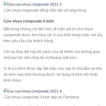
Cửa nhựa composite trắng hiện đại và sang trọng
Cửa nhựa composite ô kính
Một trong những cải tiến mới về mẫu mã là cửa nhựa
composite được tích hợp các ô cửa kính trong hoặc mờ tùy
theo yêu cầu của khách hàng.
Với sự thay đổi này thì cánh cửa sẽ khiến cho không gian
nhà bạn trở nên rộng rãi và thoáng mắt hơn.
Vị trí ưa thích được lắp đặt mẫu cửa này là nhà tắm và nhà
vệ sinh, loại kính thường được sử dụng là kính mờ hoặc
kính nhám.
Cửa nhựa composite ô kính đẹp tại Famidoor