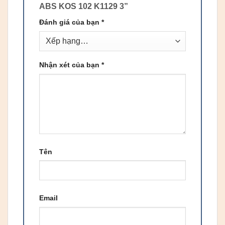
ABS KOS 102 K1129 3”
Đánh giá của bạn
*
Nhận xét của bạn
*
Tên
Email