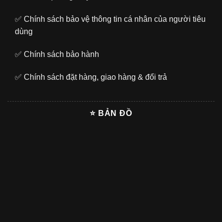
✅
Chính sách bảo vệ thông tin cá nhân của người tiêu
dùng
✅
Chính sách bảo hành
✅
Chính sách đặt hàng, giao hàng & đổi trả
⭐ BẢN ĐỒ