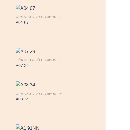
CỬA NHỰA GỖ COMPOSITE
A04 67
CỬA NHỰA GỖ COMPOSITE
A07 29
CỬA NHỰA GỖ COMPOSITE
A08 34