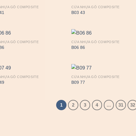
NHỰA GỖ COMPOSITE
CỬA NHỰA GỖ COMPOSITE
41
B03 43
NHỰA GỖ COMPOSITE
CỬA NHỰA GỖ COMPOSITE
86
B06 86
NHỰA GỖ COMPOSITE
CỬA NHỰA GỖ COMPOSITE
49
B09 77
1
2
3
4
…
31
32