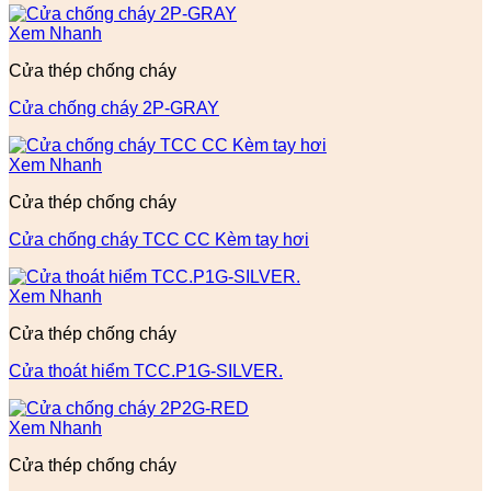
Xem Nhanh
Cửa thép chống cháy
Cửa chống cháy 2P-GRAY
Xem Nhanh
Cửa thép chống cháy
Cửa chống cháy TCC CC Kèm tay hơi
Xem Nhanh
Cửa thép chống cháy
Cửa thoát hiểm TCC.P1G-SILVER.
Xem Nhanh
Cửa thép chống cháy