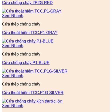
Cửa chống cháy 2P2G-RED
Xem Nhanh
Cửa thép chống cháy
Cửa thoát hiểm TCC.P1-GRAY
Xem Nhanh
Cửa thép chống cháy
Cửa chống cháy P1-BLUE
Xem Nhanh
Cửa thép chống cháy
Cửa thoát hiểm TCC.P1G-SILVER
Xem Nhanh