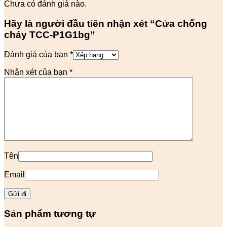
Chưa có đánh giá nào.
Hãy là người đầu tiên nhận xét “Cửa chống
cháy TCC-P1G1bg”
Đánh giá của bạn
*
Nhận xét của bạn
*
Tên
Email
Sản phẩm tương tự