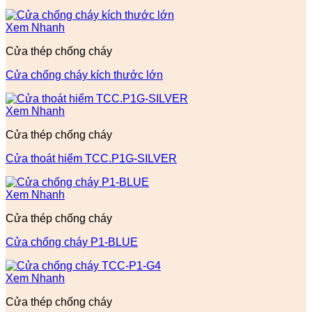
Xem Nhanh
Cửa thép chống cháy
Cửa chống cháy kích thước lớn
Xem Nhanh
Cửa thép chống cháy
Cửa thoát hiểm TCC.P1G-SILVER
Xem Nhanh
Cửa thép chống cháy
Cửa chống cháy P1-BLUE
Xem Nhanh
Cửa thép chống cháy