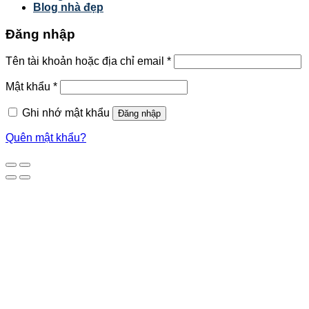
Blog nhà đẹp
Đăng nhập
Tên tài khoản hoặc địa chỉ email
*
Mật khẩu
*
Ghi nhớ mật khẩu
Đăng nhập
Quên mật khẩu?