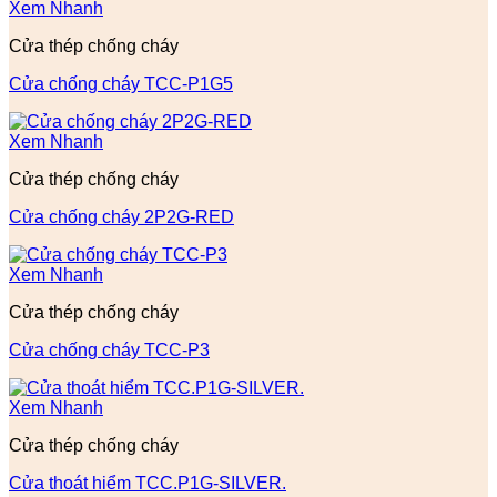
Xem Nhanh
Cửa thép chống cháy
Cửa chống cháy TCC-P1G5
Xem Nhanh
Cửa thép chống cháy
Cửa chống cháy 2P2G-RED
Xem Nhanh
Cửa thép chống cháy
Cửa chống cháy TCC-P3
Xem Nhanh
Cửa thép chống cháy
Cửa thoát hiểm TCC.P1G-SILVER.