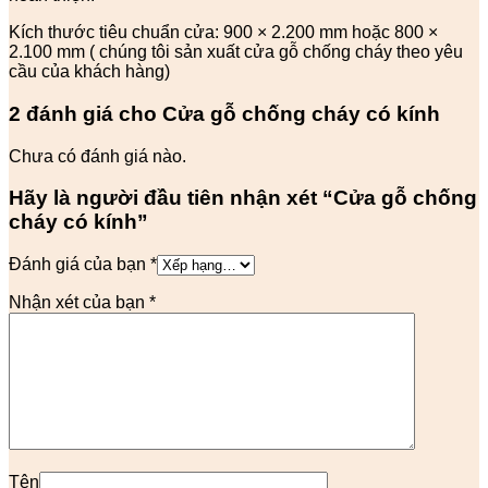
Kích thước tiêu chuẩn cửa: 900 × 2.200 mm hoặc 800 ×
2.100 mm ( chúng tôi sản xuất cửa gỗ chống cháy theo yêu
cầu của khách hàng)
2 đánh giá cho
Cửa gỗ chống cháy có kính
Chưa có đánh giá nào.
Hãy là người đầu tiên nhận xét “Cửa gỗ chống
cháy có kính”
Đánh giá của bạn
*
Nhận xét của bạn
*
Tên