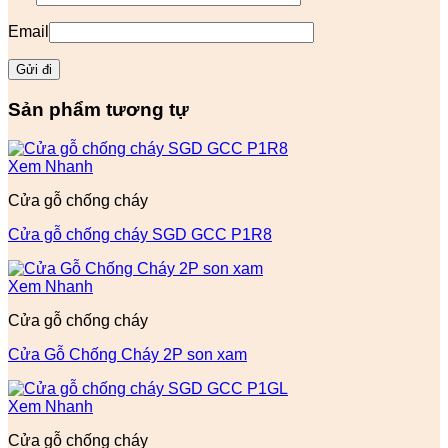
Email
Sản phẩm tương tự
Xem Nhanh
Cửa gỗ chống cháy
Cửa gỗ chống cháy SGD GCC P1R8
Xem Nhanh
Cửa gỗ chống cháy
Cửa Gỗ Chống Cháy 2P son xam
Xem Nhanh
Cửa gỗ chống cháy