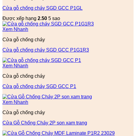
Cửa gỗ chống cháy SGD GCC P1GL
Được xếp hạng
2.50
5 sao
Xem Nhanh
Cửa gỗ chống cháy
Cửa gỗ chống cháy SGD GCC P1G1R3
Xem Nhanh
Cửa gỗ chống cháy
Cửa gỗ chống cháy SGD GCC P1
Xem Nhanh
Cửa gỗ chống cháy
Cửa Gỗ Chống Cháy 2P son xam trang