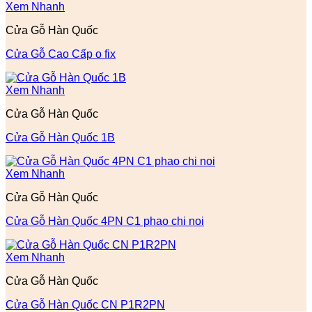
Xem Nhanh
Cửa Gỗ Hàn Quốc
Cửa Gỗ Cao Cấp o fix
Xem Nhanh
Cửa Gỗ Hàn Quốc
Cửa Gỗ Hàn Quốc 1B
Xem Nhanh
Cửa Gỗ Hàn Quốc
Cửa Gỗ Hàn Quốc 4PN C1 phao chi noi
Xem Nhanh
Cửa Gỗ Hàn Quốc
Cửa Gỗ Hàn Quốc CN P1R2PN