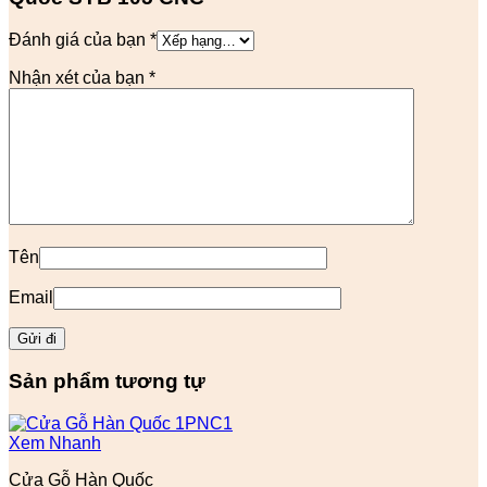
Đánh giá của bạn
*
Nhận xét của bạn
*
Tên
Email
Sản phẩm tương tự
Xem Nhanh
Cửa Gỗ Hàn Quốc