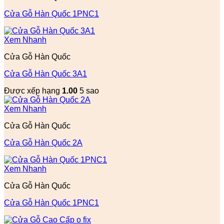
Cửa Gỗ Hàn Quốc 1PNC1
Xem Nhanh
Cửa Gỗ Hàn Quốc
Cửa Gỗ Hàn Quốc 3A1
Được xếp hạng
1.00
5 sao
Xem Nhanh
Cửa Gỗ Hàn Quốc
Cửa Gỗ Hàn Quốc 2A
Xem Nhanh
Cửa Gỗ Hàn Quốc
Cửa Gỗ Hàn Quốc 1PNC1