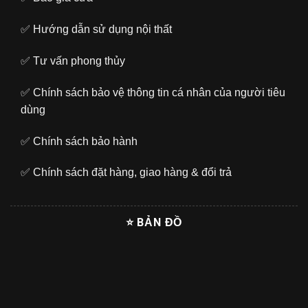
✅
Hướng dẫn sử dụng nội thất
✅
Tư vấn phong thủy
✅
Chính sách bảo vệ thông tin cá nhân của người tiêu
dùng
✅
Chính sách bảo hành
✅
Chính sách đặt hàng, giao hàng & đổi trả
⭐ BẢN ĐỒ