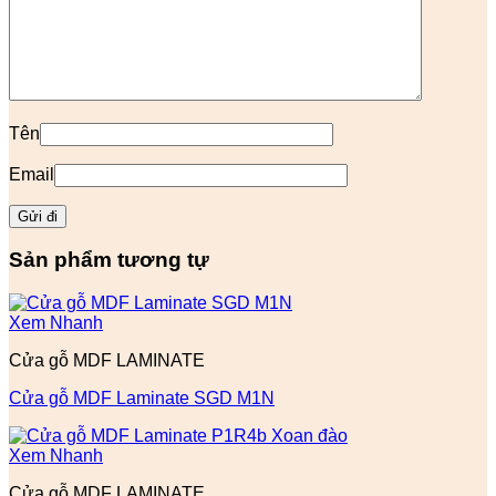
Tên
Email
Sản phẩm tương tự
Xem Nhanh
Cửa gỗ MDF LAMINATE
Cửa gỗ MDF Laminate SGD M1N
Xem Nhanh
Cửa gỗ MDF LAMINATE