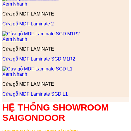
Xem Nhanh
Cửa gỗ MDF LAMINATE
Cửa gỗ MDF Laminate 2
Xem Nhanh
Cửa gỗ MDF LAMINATE
Cửa gỗ MDF Laminate SGD M1R2
Xem Nhanh
Cửa gỗ MDF LAMINATE
Cửa gỗ MDF Laminate SGD L1
HỆ THỐNG SHOWROOM
SAIGONDOOR