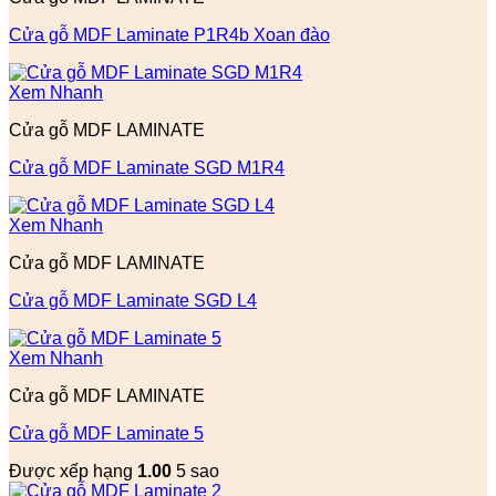
Cửa gỗ MDF Laminate P1R4b Xoan đào
Xem Nhanh
Cửa gỗ MDF LAMINATE
Cửa gỗ MDF Laminate SGD M1R4
Xem Nhanh
Cửa gỗ MDF LAMINATE
Cửa gỗ MDF Laminate SGD L4
Xem Nhanh
Cửa gỗ MDF LAMINATE
Cửa gỗ MDF Laminate 5
Được xếp hạng
1.00
5 sao