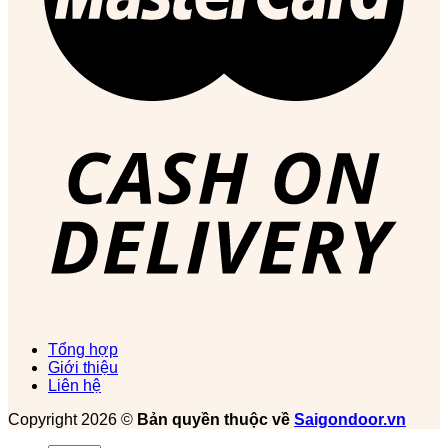
Tổng hợp
Giới thiệu
Liên hệ
Copyright 2026 ©
Bản quyền thuộc về
Saigondoor.vn