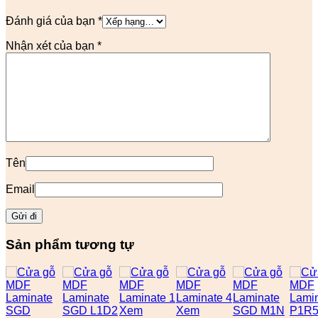
Đánh giá của bạn
*
Nhận xét của bạn
*
Tên
Email
Sản phẩm tương tự
Xem
Xem