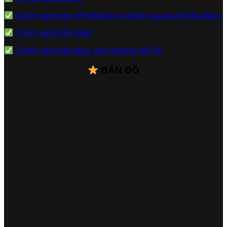
Chính sách bảo vệ thông tin cá nhân của người tiêu dùng
Chính sách bảo hành
Chính sách đặt hàng, giao hàng & đổi trả
BẢN ĐỒ