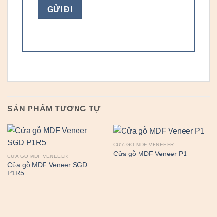
SẢN PHẨM TƯƠNG TỰ
CỬA GỖ MDF VENEEER
Cửa gỗ MDF Veneer P1
CỬA GỖ MDF VENEEER
Cửa gỗ MDF Veneer SGD
P1R5