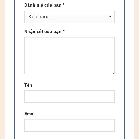
Đánh giá của bạn
*
Nhận xét của bạn
*
Tên
Email