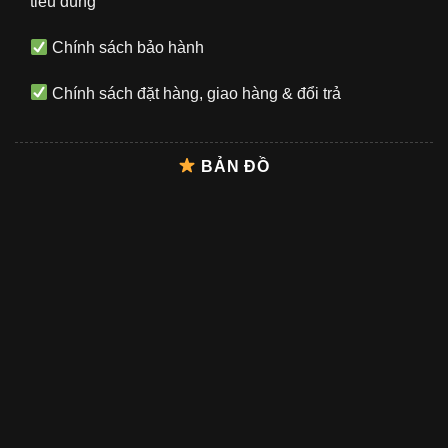
tiêu dùng
Chính sách bảo hành
Chính sách đặt hàng, giao hàng & đổi trả
BẢN ĐỒ