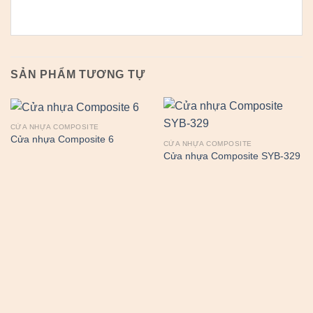
SẢN PHẨM TƯƠNG TỰ
CỬA NHỰA COMPOSITE
Cửa nhựa Composite 6
CỬA NHỰA COMPOSITE
Cửa nhựa Composite SYB-329