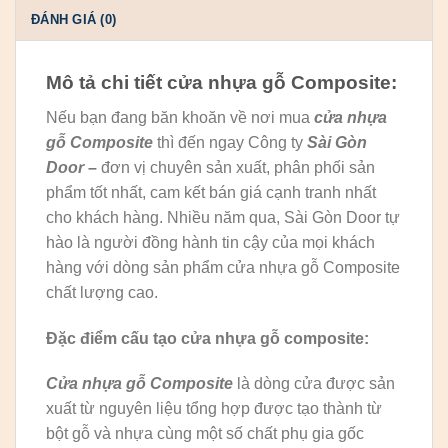
ĐÁNH GIÁ (0)
Mô tả chi tiết cửa nhựa gỗ Composite:
Nếu bạn đang băn khoăn về nơi mua
cửa nhựa
gỗ Composite
thì đến ngay Công ty
Sài Gòn
Door
–
đơn vị chuyên sản xuất, phân phối sản
phẩm tốt nhất, cam kết bán giá cạnh tranh nhất
cho khách hàng. Nhiều năm qua, Sài Gòn Door tự
hào là người đồng hành tin cậy của mọi khách
hàng với dòng sản phẩm cửa nhựa gỗ Composite
chất lượng cao.
Đặc điểm cấu tạo cửa nhựa gỗ composite:
Cửa nhựa gỗ Composite
là dòng cửa được sản
xuất từ nguyên liệu tổng hợp được tạo thành từ
bột gỗ và nhựa cùng một số chất phụ gia gốc