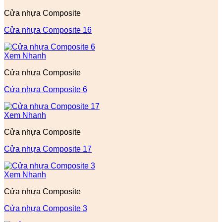
Cửa nhựa Composite
Cửa nhựa Composite 16
Xem Nhanh
Cửa nhựa Composite
Cửa nhựa Composite 6
Xem Nhanh
Cửa nhựa Composite
Cửa nhựa Composite 17
Xem Nhanh
Cửa nhựa Composite
Cửa nhựa Composite 3