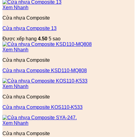
Xem Nhanh
Cửa nhựa Composite
Cửa nhựa Composite 13
Được xếp hạng
4.50
5 sao
Xem Nhanh
Cửa nhựa Composite
Cửa nhựa Composite KSD110-MQ808
Xem Nhanh
Cửa nhựa Composite
Cửa nhựa Composite KOS110-K533
Xem Nhanh
Cửa nhựa Composite