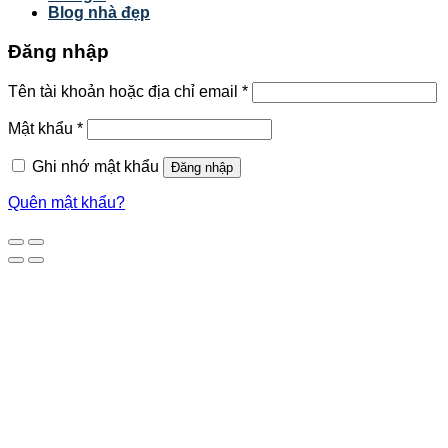
Blog nhà đẹp
Đăng nhập
Tên tài khoản hoặc địa chỉ email
*
Mật khẩu
*
Ghi nhớ mật khẩu
Đăng nhập
Quên mật khẩu?