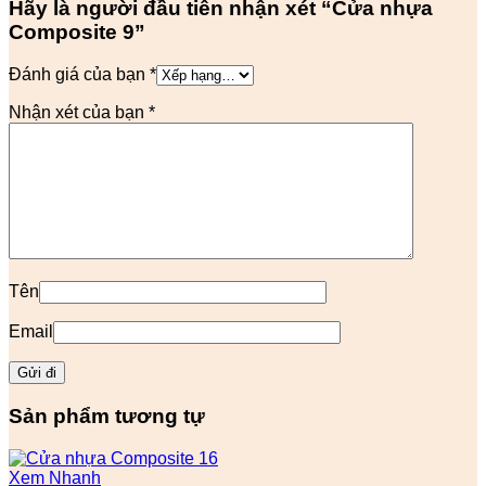
Hãy là người đầu tiên nhận xét “Cửa nhựa
Composite 9”
Đánh giá của bạn
*
Nhận xét của bạn
*
Tên
Email
Sản phẩm tương tự
Xem Nhanh