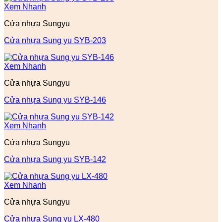
Xem Nhanh
Cửa nhựa Sungyu
Cửa nhựa Sung yu SYB-203
Xem Nhanh
Cửa nhựa Sungyu
Cửa nhựa Sung yu SYB-146
Xem Nhanh
Cửa nhựa Sungyu
Cửa nhựa Sung yu SYB-142
Xem Nhanh
Cửa nhựa Sungyu
Cửa nhựa Sung yu LX-480