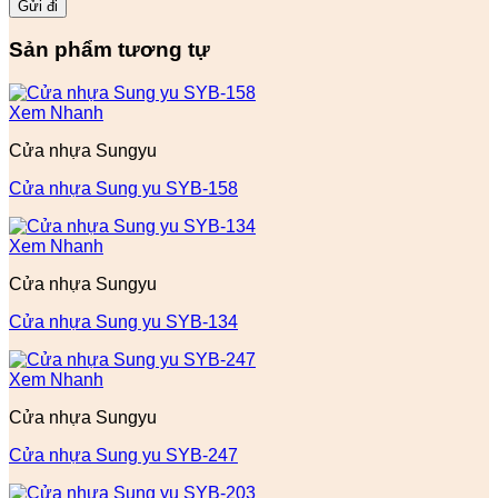
Sản phẩm tương tự
Xem Nhanh
Cửa nhựa Sungyu
Cửa nhựa Sung yu SYB-158
Xem Nhanh
Cửa nhựa Sungyu
Cửa nhựa Sung yu SYB-134
Xem Nhanh
Cửa nhựa Sungyu
Cửa nhựa Sung yu SYB-247