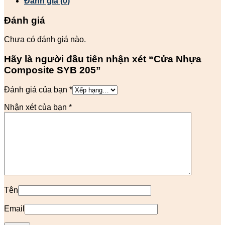
Đánh giá (0)
Đánh giá
Chưa có đánh giá nào.
Hãy là người đầu tiên nhận xét “Cửa Nhựa
Composite SYB 205”
Đánh giá của bạn
*
Nhận xét của bạn
*
Tên
Email