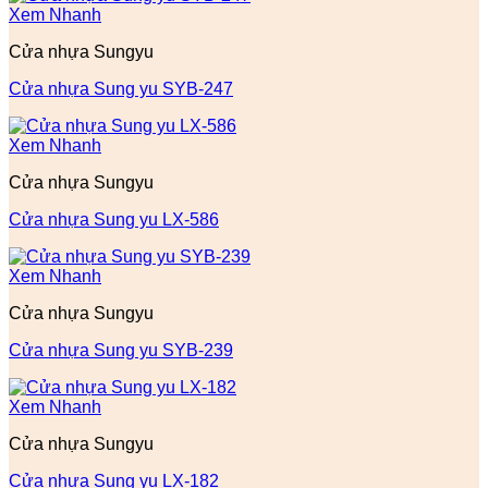
Xem Nhanh
Cửa nhựa Sungyu
Cửa nhựa Sung yu SYB-247
Xem Nhanh
Cửa nhựa Sungyu
Cửa nhựa Sung yu LX-586
Xem Nhanh
Cửa nhựa Sungyu
Cửa nhựa Sung yu SYB-239
Xem Nhanh
Cửa nhựa Sungyu
Cửa nhựa Sung yu LX-182