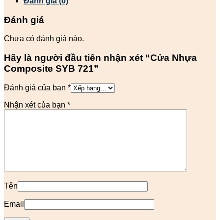
Đánh giá (0)
Đánh giá
Chưa có đánh giá nào.
Hãy là người đầu tiên nhận xét “Cửa Nhựa
Composite SYB 721”
Đánh giá của bạn
*
Nhận xét của bạn
*
Tên
Email