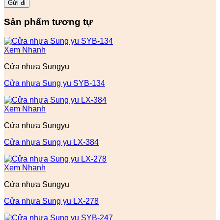
Sản phẩm tương tự
Xem Nhanh
Cửa nhựa Sungyu
Cửa nhựa Sung yu SYB-134
Xem Nhanh
Cửa nhựa Sungyu
Cửa nhựa Sung yu LX-384
Xem Nhanh
Cửa nhựa Sungyu
Cửa nhựa Sung yu LX-278