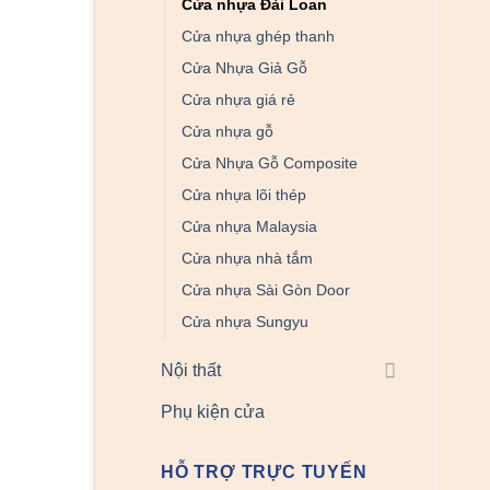
Cửa nhựa Đài Loan
Cửa nhựa ghép thanh
Cửa Nhựa Giả Gỗ
Cửa nhựa giá rẻ
Cửa nhựa gỗ
Cửa Nhựa Gỗ Composite
Cửa nhựa lõi thép
Cửa nhựa Malaysia
Cửa nhựa nhà tắm
Cửa nhựa Sài Gòn Door
Cửa nhựa Sungyu
Nội thất
Phụ kiện cửa
HỖ TRỢ TRỰC TUYẾN