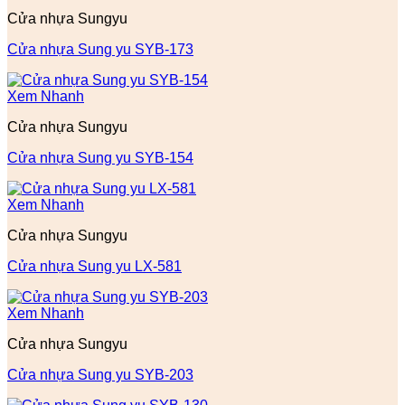
Cửa nhựa Sungyu
Cửa nhựa Sung yu SYB-173
Xem Nhanh
Cửa nhựa Sungyu
Cửa nhựa Sung yu SYB-154
Xem Nhanh
Cửa nhựa Sungyu
Cửa nhựa Sung yu LX-581
Xem Nhanh
Cửa nhựa Sungyu
Cửa nhựa Sung yu SYB-203