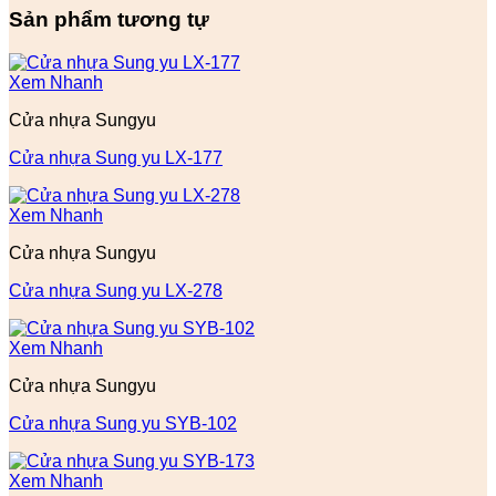
Sản phẩm tương tự
Xem Nhanh
Cửa nhựa Sungyu
Cửa nhựa Sung yu LX-177
Xem Nhanh
Cửa nhựa Sungyu
Cửa nhựa Sung yu LX-278
Xem Nhanh
Cửa nhựa Sungyu
Cửa nhựa Sung yu SYB-102
Xem Nhanh