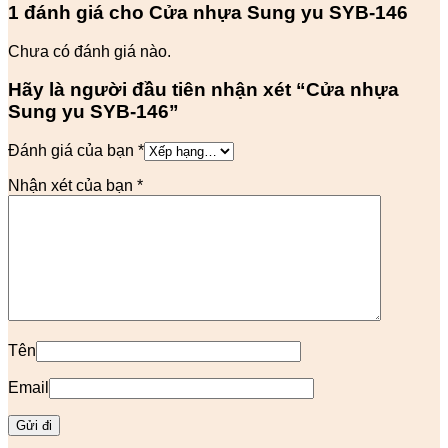
1 đánh giá cho
Cửa nhựa Sung yu SYB-146
Chưa có đánh giá nào.
Hãy là người đầu tiên nhận xét “Cửa nhựa
Sung yu SYB-146”
Đánh giá của bạn
*
Nhận xét của bạn
*
Tên
Email